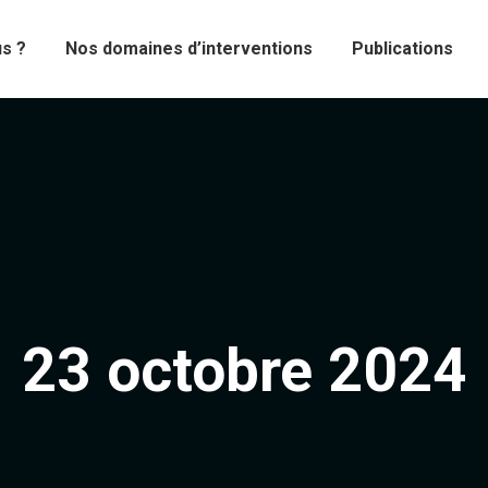
s ?
Nos domaines d’interventions
Publications
23 octobre 2024