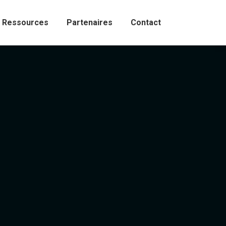
Ressources
Partenaires
Contact