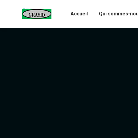
Accueil
Qui sommes-nou