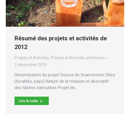
Résumé des projets et activités de
2012
Projets et Activités
,
Projets et Activités antérieurs
2 décembre 2016
Dénomination du projet Source de financement Sites
(localités, pays) Nature de la mission et descriptif
des tâches exécutées Projet de…
Lire la suite