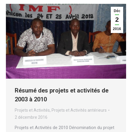
Déc
2
2016
Résumé des projets et activités de
2003 à 2010
Projets et Activités
,
Projets et Activités antérieurs
2 décembre 2016
Projets et Activités de 2010 Dénomination du projet